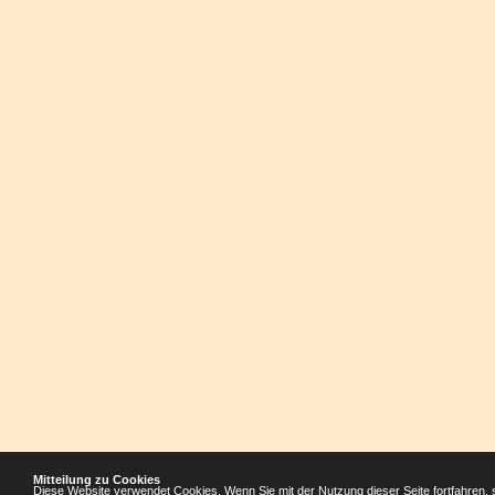
Mitteilung zu Cookies
Diese Website verwendet Cookies. Wenn Sie mit der Nutzung dieser Seite fortfahren, 