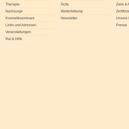
Therapie
Ärzte
Ziele &
Nachsorge
Weiterbildung
Zertifiz
Kosmetikseminare
Newsletter
Unsere 
Links und Adressen
Presse
Veranstaltungen
Rat & Hilfe