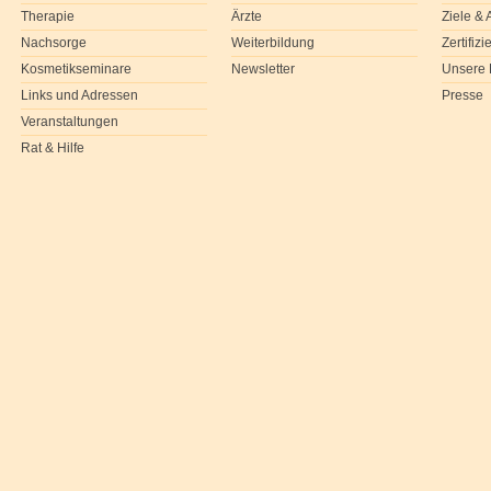
Therapie
Ärzte
Ziele &
Nachsorge
Weiterbildung
Zertifiz
Kosmetikseminare
Newsletter
Unsere 
Links und Adressen
Presse
Veranstaltungen
Rat & Hilfe