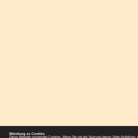
Mitteilung zu Cookies
Diese Website verwendet Cookies. Wenn Sie mit der Nutzung dieser Seite fortfahren, 