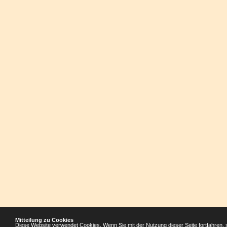
Mitteilung zu Cookies
Diese Website verwendet Cookies. Wenn Sie mit der Nutzung dieser Seite fortfahren, 