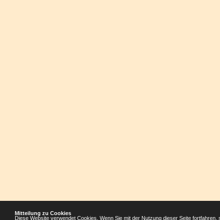
Mitteilung zu Cookies
Diese Website verwendet Cookies. Wenn Sie mit der Nutzung dieser Seite fortfahren, 