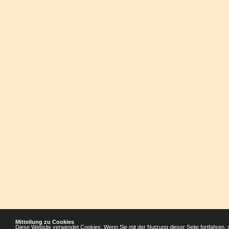
Mitteilung zu Cookies
Diese Website verwendet Cookies. Wenn Sie mit der Nutzung dieser Seite fortfahren, 