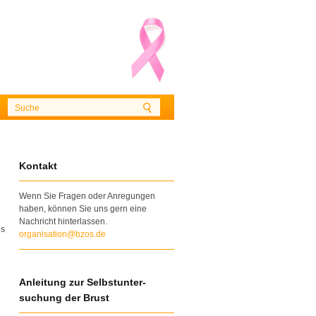
Kontakt
Wenn Sie Fragen oder Anregungen
haben, können Sie uns gern eine
Nachricht hinterlassen.
is
organisation@bzos.de
Anleitung zur Selbstunter-
suchung der Brust