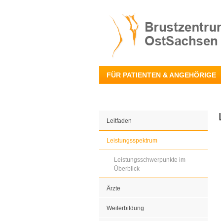
FÜR PATIENTEN & ANGEHÖRIGE
Leitfaden
Leistungsspektrum
Leistungsschwerpunkte im
Überblick
Ärzte
Weiterbildung