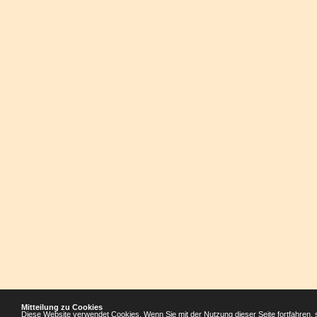
Mitteilung zu Cookies
Diese Website verwendet Cookies. Wenn Sie mit der Nutzung dieser Seite fortfahren, 