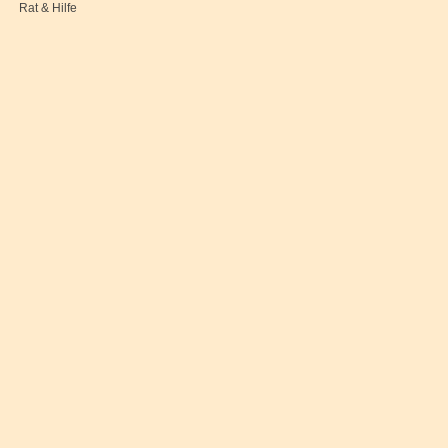
Rat & Hilfe