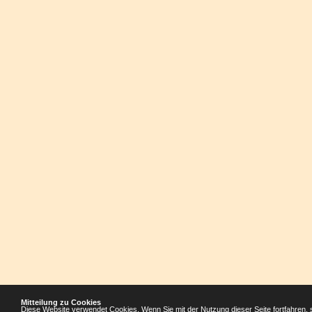
Mitteilung zu Cookies
Diese Website verwendet Cookies. Wenn Sie mit der Nutzung dieser Seite fortfahren, 