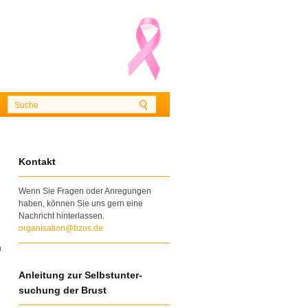
Kontakt
Wenn Sie Fragen oder Anregungen
haben, können Sie uns gern eine
Nachricht hinterlassen.
organisation@bzos.de
n
Anleitung zur Selbstunter-
suchung der Brust