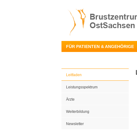
FÜR PATIENTEN & ANGEHÖRIGE
Leitfaden
Leistungsspektrum
Ärzte
Weiterbildung
Newsletter