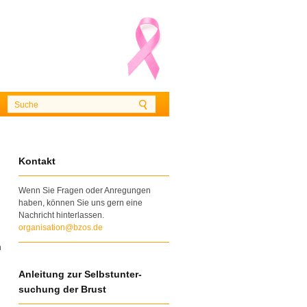
Kontakt
Wenn Sie Fragen oder Anregungen
haben, können Sie uns gern eine
Nachricht hinterlassen.
organisation@bzos.de
n
Anleitung zur Selbstunter-
suchung der Brust