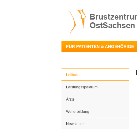
FÜR PATIENTEN & ANGEHÖRIGE
Leitfaden
Leistungsspektrum
Ärzte
Weiterbildung
Newsletter