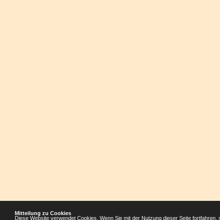
Mitteilung zu Cookies
Diese Website verwendet Cookies. Wenn Sie mit der Nutzung dieser Seite fortfahren, 