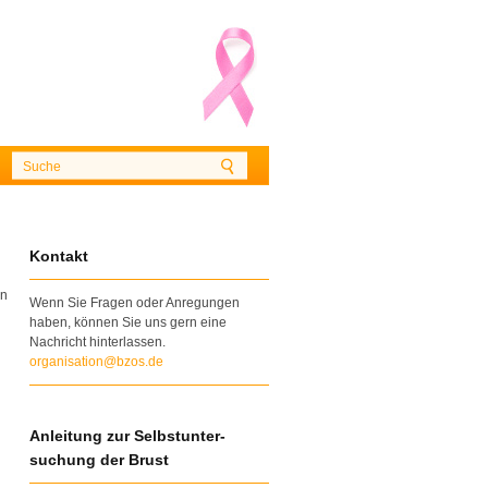
Kontakt
in
Wenn Sie Fragen oder Anregungen
haben, können Sie uns gern eine
Nachricht hinterlassen.
organisation@bzos.de
Anleitung zur Selbstunter-
suchung der Brust