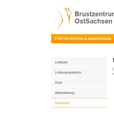
FÜR PATIENTEN & ANGEHÖRIGE
Leitfaden
Leistungsspektrum
Ärzte
Weiterbildung
Newsletter