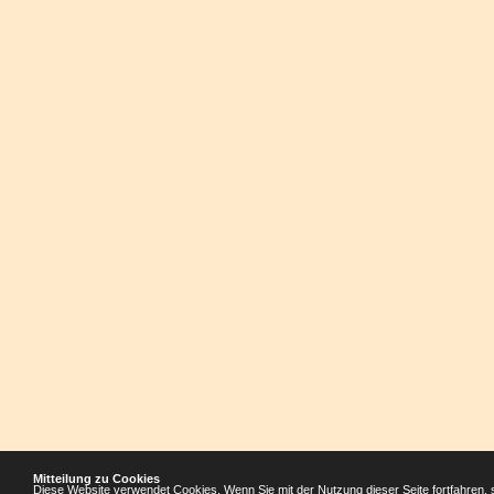
Mitteilung zu Cookies
Diese Website verwendet Cookies. Wenn Sie mit der Nutzung dieser Seite fortfahren, 