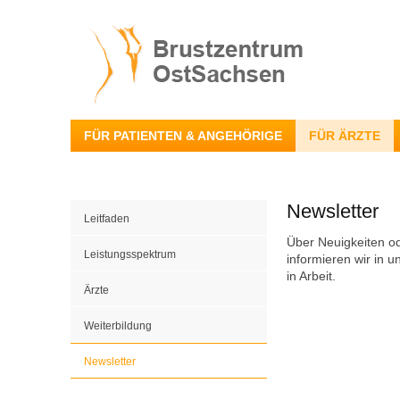
FÜR PATIENTEN & ANGEHÖRIGE
FÜR ÄRZTE
Newsletter
Leitfaden
Über Neuigkeiten o
Leistungsspektrum
informieren wir in u
in Arbeit.
Ärzte
Weiterbildung
Newsletter