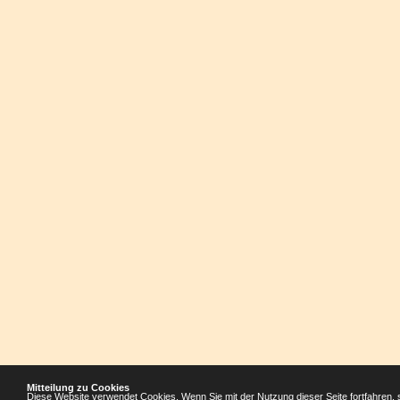
Mitteilung zu Cookies
Diese Website verwendet Cookies. Wenn Sie mit der Nutzung dieser Seite fortfahren, 