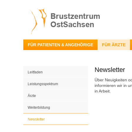
FÜR PATIENTEN & ANGEHÖRIGE
FÜR ÄRZTE
Newsletter
Leitfaden
Über Neuigkeiten o
Leistungsspektrum
informieren wir in u
in Arbeit.
Ärzte
Weiterbildung
Newsletter