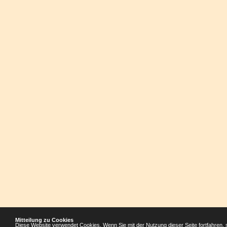
Mitteilung zu Cookies
Diese Website verwendet Cookies. Wenn Sie mit der Nutzung dieser Seite fortfahren, 