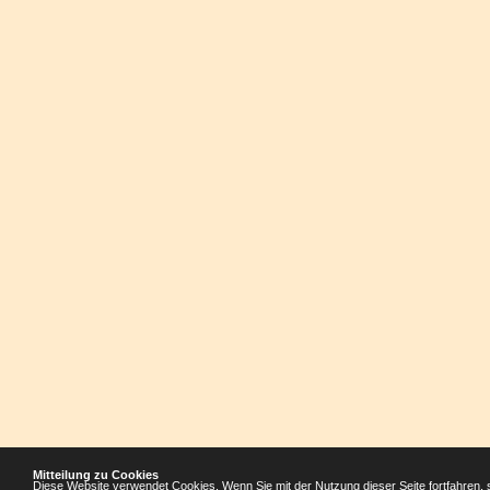
Mitteilung zu Cookies
Diese Website verwendet Cookies. Wenn Sie mit der Nutzung dieser Seite fortfahren, 