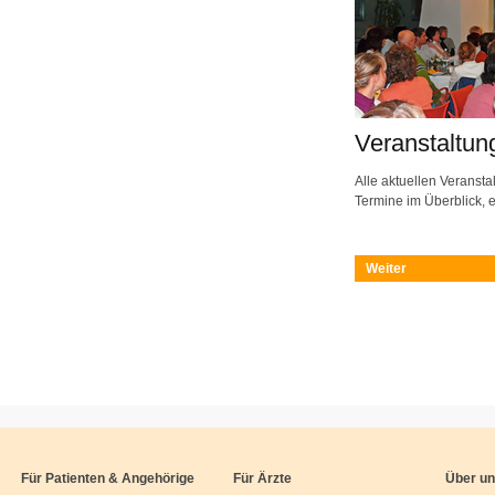
Veranstaltun
Alle aktuellen Veranst
Termine im Überblick, e
Weiter
Für Patienten & Angehörige
Für Ärzte
Über u