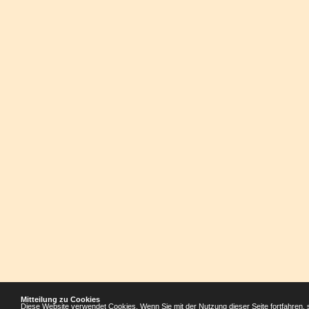
Mitteilung zu Cookies
Diese Website verwendet Cookies. Wenn Sie mit der Nutzung dieser Seite fortfahren, 