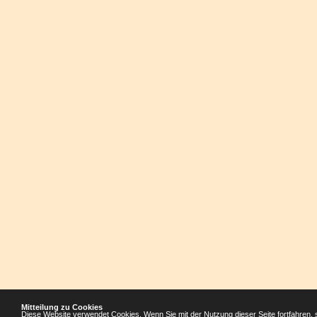
Mitteilung zu Cookies
Diese Website verwendet Cookies. Wenn Sie mit der Nutzung dieser Seite fortfahren, 