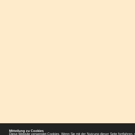
Mitteilung zu Cookies
Diese Website verwendet Cookies. Wenn Sie mit der Nutzung dieser Seite fortfahren, 