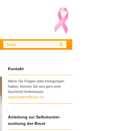
Kontakt
Wenn Sie Fragen oder Anregungen
haben, können Sie uns gern eine
Nachricht hinterlassen.
organisation@bzos.de
Anleitung zur Selbstunter-
suchung der Brust