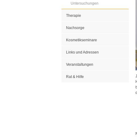
Untersuchungen
Therapie
Nachsorge
Kosmetikseminare
Links und Adressen
Veranstaltungen
Rat & Hilfe