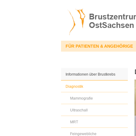
FÜR PATIENTEN & ANGEHÖRIGE
Informationen über Brustkrebs
Diagnostik
Mammografie
Ultraschall
MRT
Feingewebliche