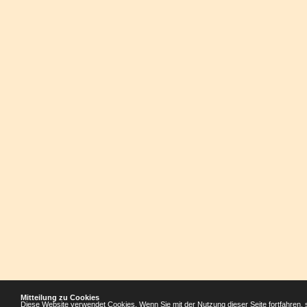
Mitteilung zu Cookies
Diese Website verwendet Cookies. Wenn Sie mit der Nutzung dieser Seite fortfahren, 