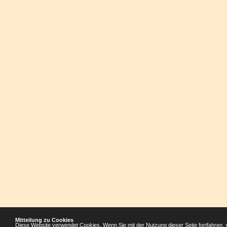
Mitteilung zu Cookies
Diese Website verwendet Cookies. Wenn Sie mit der Nutzung dieser Seite fortfahren, 