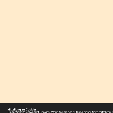
Mitteilung zu Cookies
Diese Website verwendet Cookies. Wenn Sie mit der Nutzung dieser Seite fortfahren, 