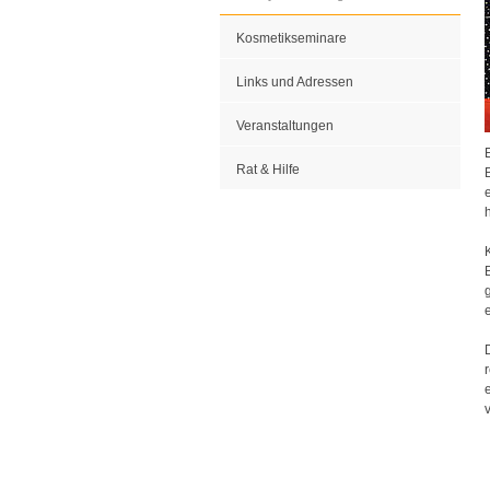
Kosmetikseminare
Links und Adressen
Veranstaltungen
Rat & Hilfe