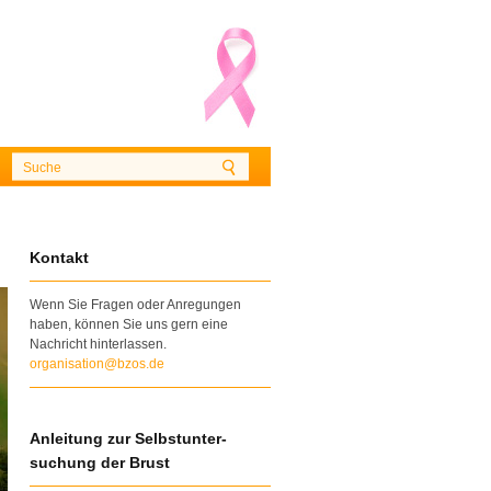
Kontakt
Wenn Sie Fragen oder Anregungen
haben, können Sie uns gern eine
Nachricht hinterlassen.
organisation@bzos.de
Anleitung zur Selbstunter-
suchung der Brust