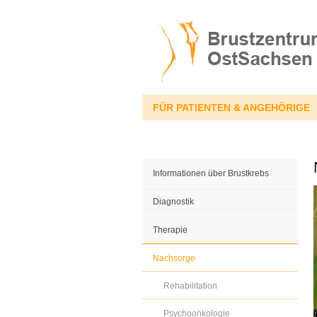
FÜR PATIENTEN & ANGEHÖRIGE
Informationen über Brustkrebs
Diagnostik
Therapie
Nachsorge
Rehabilitation
Psychoonkologie