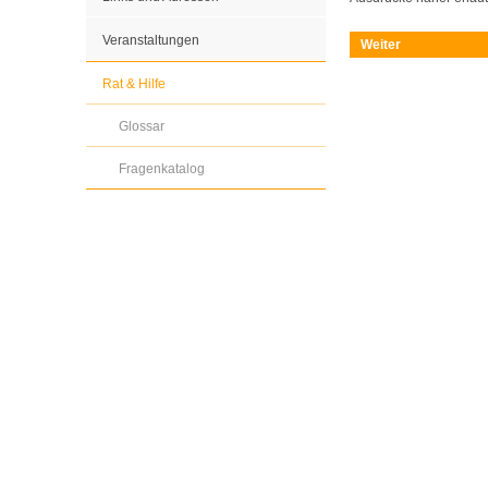
Veranstaltungen
Weiter
Rat & Hilfe
Glossar
Fragenkatalog