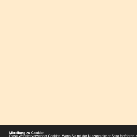
Mitteilung zu Cookies
Diese Website verwendet Cookies. Wenn Sie mit der Nutzung dieser Seite fortfahren, 