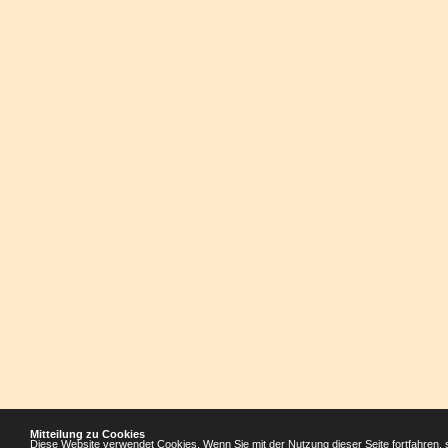
Mitteilung zu Cookies
Diese Website verwendet Cookies. Wenn Sie mit der Nutzung dieser Seite fortfahren, 