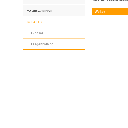
Veranstaltungen
Weiter
Rat & Hilfe
Glossar
Fragenkatalog