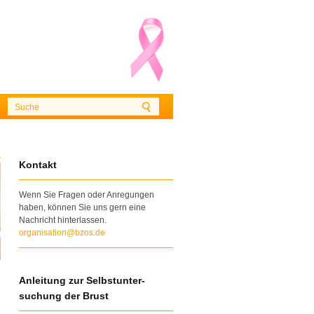
Kontakt
Wenn Sie Fragen oder Anregungen
haben, können Sie uns gern eine
Nachricht hinterlassen.
organisation@bzos.de
Anleitung zur Selbstunter-
suchung der Brust