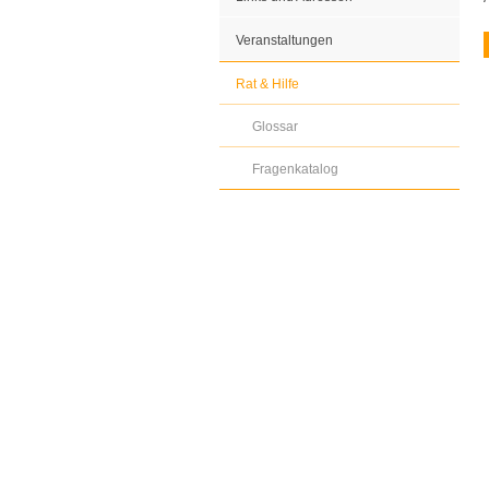
Veranstaltungen
Rat & Hilfe
Glossar
Fragenkatalog