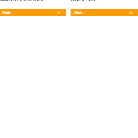
Weiter
Weiter