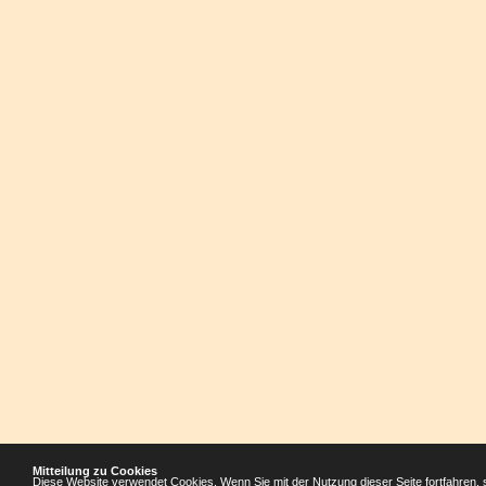
Mitteilung zu Cookies
Diese Website verwendet Cookies. Wenn Sie mit der Nutzung dieser Seite fortfahren, 