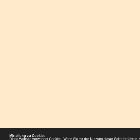
Mitteilung zu Cookies
Diese Website verwendet Cookies. Wenn Sie mit der Nutzung dieser Seite fortfahren, 