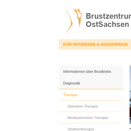
FÜR PATIENTEN & ANGEHÖRIGE
Informationen über Brustkrebs
Diagnostik
Therapie
Operative Therapie
Medikamentöse Therapie
Strahlentherapie