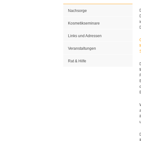
Nachsorge
Kosmetikseminare
Links und Adressen
Veranstaltungen
Rat & Hilfe