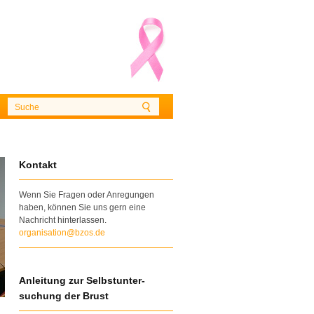
Kontakt
Wenn Sie Fragen oder Anregungen
haben, können Sie uns gern eine
Nachricht hinterlassen.
organisation@bzos.de
Anleitung zur Selbstunter-
suchung der Brust