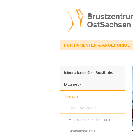
FÜR PATIENTEN & ANGEHÖRIGE
Informationen über Brustkrebs
Diagnostik
Therapie
Operative Therapie
Medikamentöse Therapie
Strahlentherapie