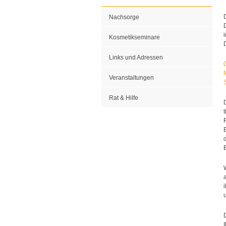
Nachsorge
Kosmetikseminare
Links und Adressen
Veranstaltungen
Rat & Hilfe