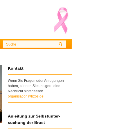
Kontakt
Wenn Sie Fragen oder Anregungen
haben, können Sie uns gern eine
Nachricht hinterlassen.
organisation@bzos.de
Anleitung zur Selbstunter-
suchung der Brust