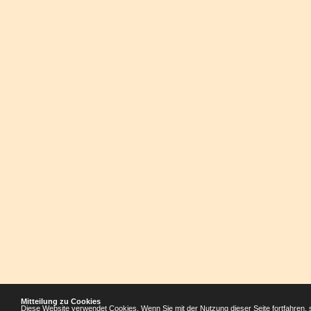
Mitteilung zu Cookies
Diese Website verwendet Cookies. Wenn Sie mit der Nutzung dieser Seite fortfahren, 