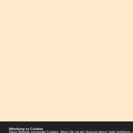
Mitteilung zu Cookies
Diese Website verwendet Cookies. Wenn Sie mit der Nutzung dieser Seite fortfahren, 