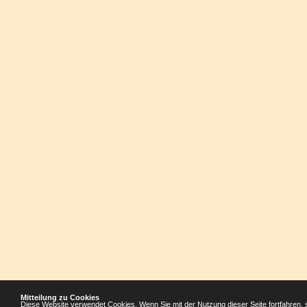
Mitteilung zu Cookies
Diese Website verwendet Cookies. Wenn Sie mit der Nutzung dieser Seite fortfahren, 