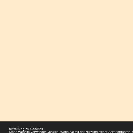
Mitteilung zu Cookies
Diese Website verwendet Cookies. Wenn Sie mit der Nutzung dieser Seite fortfahren, 