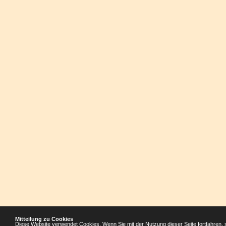
Mitteilung zu Cookies
Diese Website verwendet Cookies. Wenn Sie mit der Nutzung dieser Seite fortfahren, 