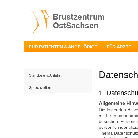
FÜR PATIENTEN & ANGEHÖRIGE
FÜR ÄRZTE
Datensch
Standorte & Anfahrt
Sprechzeiten
1. Datenschut
Allgemeine Hinw
Die folgenden Hinwe
mit Ihren personen
besuchen. Personen
persönlich identifi
Thema Datenschutz 