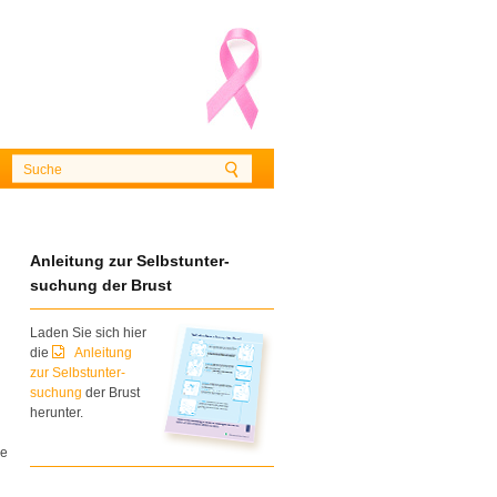
Anleitung zur Selbstunter-
suchung der Brust
Laden Sie sich hier
die
Anleitung
zur Selbstunter-
suchung
der Brust
herunter.
ie