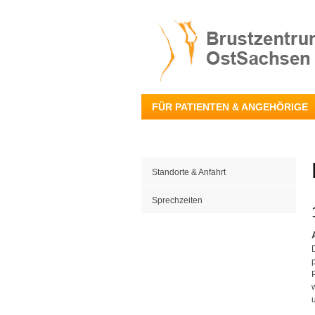
FÜR PATIENTEN & ANGEHÖRIGE
Standorte & Anfahrt
Sprechzeiten