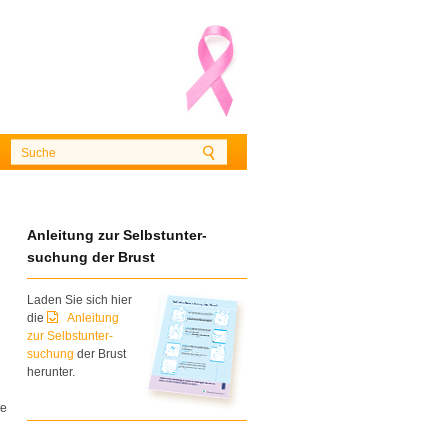
Anleitung zur Selbstunter-
suchung der Brust
Laden Sie sich hier
die
Anleitung
zur Selbstunter-
suchung
der Brust
herunter.
ie