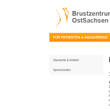
FÜR PATIENTEN & ANGEHÖRIGE
Standorte & Anfahrt
Sprechzeiten