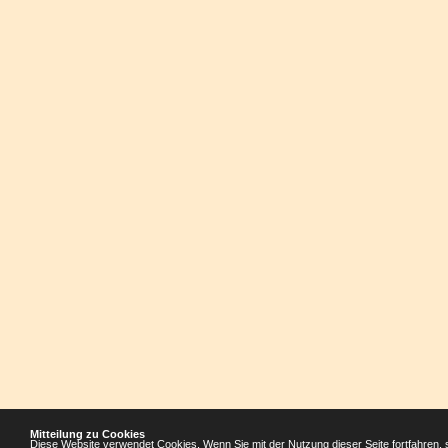
Mitteilung zu Cookies
Diese Website verwendet Cookies. Wenn Sie mit der Nutzung dieser Seite fortfahren, 