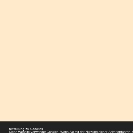
Mitteilung zu Cookies
Diese Website verwendet Cookies. Wenn Sie mit der Nutzung dieser Seite fortfahren, 