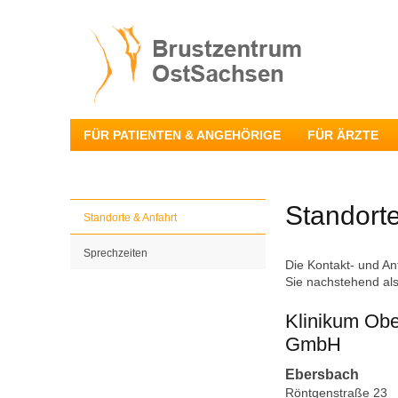
FÜR PATIENTEN & ANGEHÖRIGE
FÜR ÄRZTE
Standorte
Standorte & Anfahrt
Sprechzeiten
Die Kontakt- und An
Sie nachstehend als
Klinikum Obe
GmbH
Ebersbach
Röntgenstraße 23