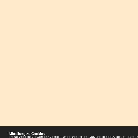
Mitteilung zu Cookies
Diese Website verwendet Cookies. Wenn Sie mit der Nutzung dieser Seite fortfahren, 