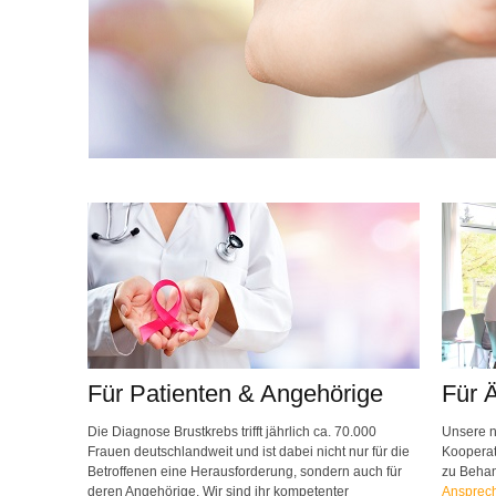
Für Patienten & Angehörige
Für 
Die Diagnose Brustkrebs trifft jährlich ca. 70.000
Unsere n
Frauen deutschlandweit und ist dabei nicht nur für die
Kooperat
Betroffenen eine Herausforderung, sondern auch für
zu Beha
deren Angehörige. Wir sind ihr kompetenter
Ansprech