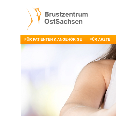
FÜR PATIENTEN & ANGEHÖRIGE
FÜR ÄRZTE