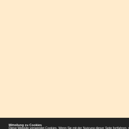
Mitteilung zu Cookies
Diese Website verwendet Cookies. Wenn Sie mit der Nutzung dieser Seite fortfahren, 