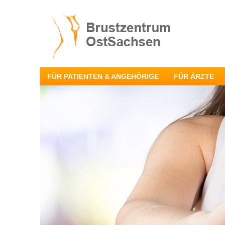
FÜR PATIENTEN & ANGEHÖRIGE
FÜR ÄRZTE