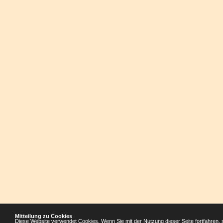
Mitteilung zu Cookies
Diese Website verwendet Cookies. Wenn Sie mit der Nutzung dieser Seite fortfahren, 