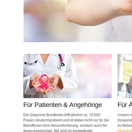
Für Patienten & Angehörige
Für 
Die Diagnose Brustkrebs trifft jährlich ca. 70.000
Unsere n
Frauen deutschlandweit und ist dabei nicht nur für die
Kooperat
Betroffenen eine Herausforderung, sondern auch für
zu Beha
deren Angehörige. Wir sind ihr kompetenter
Ansprech