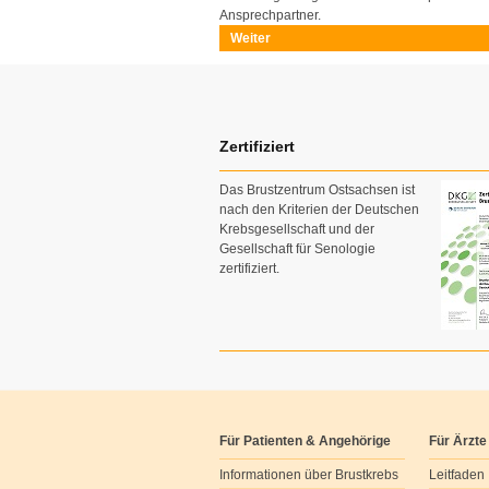
Ansprechpartner.
Weiter
Zertifiziert
Das Brustzentrum Ostsachsen ist
nach den Kriterien der Deutschen
Krebsgesellschaft und der
Gesellschaft für Senologie
zertifiziert.
Für Patienten & Angehörige
Für Ärzte
Informationen über Brustkrebs
Leitfaden