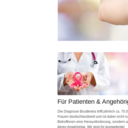
Für Patienten & Angehöri
Die Diagnose Brustkrebs trifft jährlich ca. 70.
Frauen deutschlandweit und ist dabei nicht nu
Betroffenen eine Herausforderung, sondern a
deren Angehörige. Wir sind ihr kompetenter