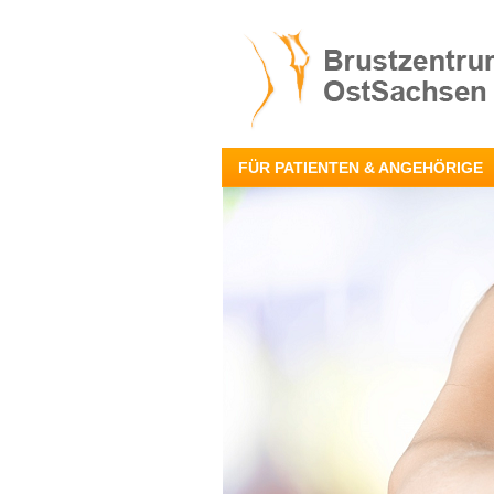
FÜR PATIENTEN & ANGEHÖRIGE