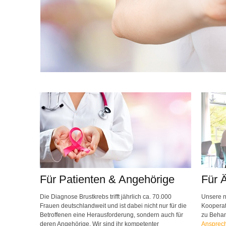
Für Patienten & Angehörige
Für 
Die Diagnose Brustkrebs trifft jährlich ca. 70.000
Unsere n
Frauen deutschlandweit und ist dabei nicht nur für die
Kooperat
Betroffenen eine Herausforderung, sondern auch für
zu Beha
deren Angehörige. Wir sind ihr kompetenter
Ansprech