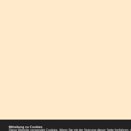
Mitteilung zu Cookies
Diese Website verwendet Cookies. Wenn Sie mit der Nutzung dieser Seite fortfahren, 