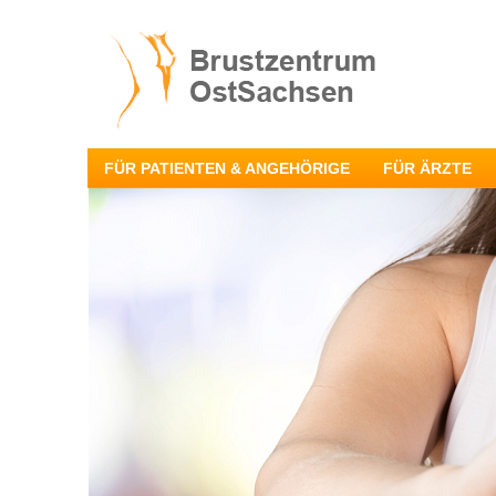
FÜR PATIENTEN & ANGEHÖRIGE
FÜR ÄRZTE