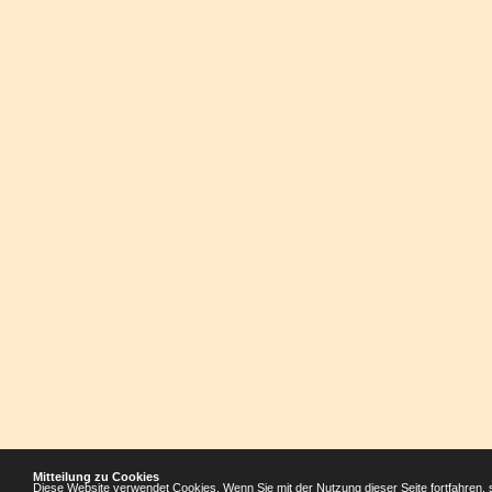
Mitteilung zu Cookies
Diese Website verwendet Cookies. Wenn Sie mit der Nutzung dieser Seite fortfahren, 