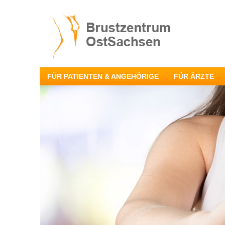
FÜR PATIENTEN & ANGEHÖRIGE
FÜR ÄRZTE