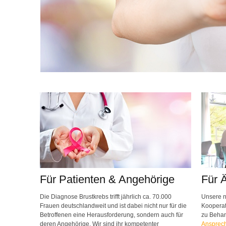
Für Patienten & Angehörige
Für 
Die Diagnose Brustkrebs trifft jährlich ca. 70.000
Unsere n
Frauen deutschlandweit und ist dabei nicht nur für die
Kooperat
Betroffenen eine Herausforderung, sondern auch für
zu Beha
deren Angehörige. Wir sind ihr kompetenter
Ansprech