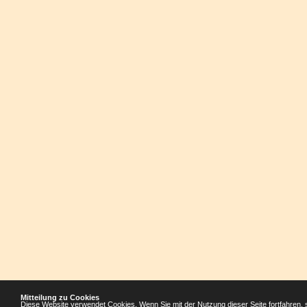
Mitteilung zu Cookies
Diese Website verwendet Cookies. Wenn Sie mit der Nutzung dieser Seite fortfahren, 