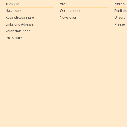
Therapie
Ärzte
Ziele &
Nachsorge
Weiterbildung
Zertifiz
Kosmetikseminare
Newsletter
Unsere 
Links und Adressen
Presse
Veranstaltungen
Rat & Hilfe