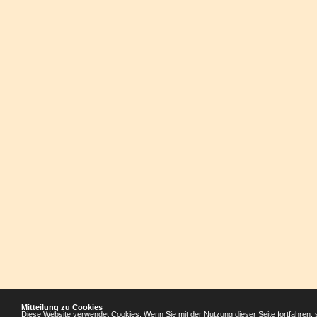
Mitteilung zu Cookies
Diese Website verwendet Cookies. Wenn Sie mit der Nutzung dieser Seite fortfahren, 