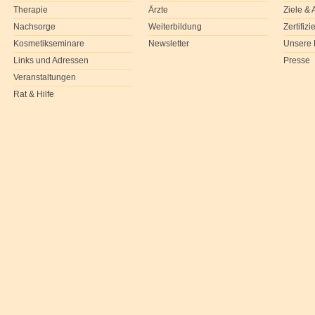
Therapie
Ärzte
Ziele &
Nachsorge
Weiterbildung
Zertifiz
Kosmetikseminare
Newsletter
Unsere 
Links und Adressen
Presse
Veranstaltungen
Rat & Hilfe