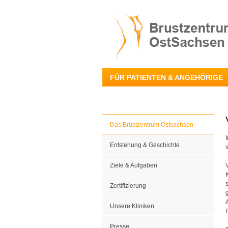
FÜR PATIENTEN & ANGEHÖRIGE
Das Brustzentrum Ostsachsen
Entstehung & Geschichte
Ziele & Aufgaben
Zertifizierung
Unsere Kliniken
Presse