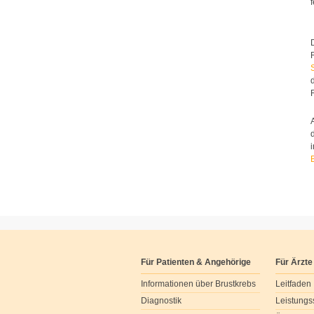
Für Patienten & Angehörige
Für Ärzte
Informationen über Brustkrebs
Leitfaden
Diagnostik
Leistungs