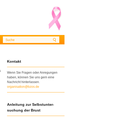
Kontakt
s
Wenn Sie Fragen oder Anregungen
haben, können Sie uns gern eine
Nachricht hinterlassen.
organisation@bzos.de
Anleitung zur Selbstunter-
suchung der Brust